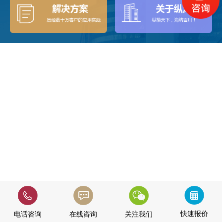
快速报价
电话咨询
在线咨询
关注我们
快速报价
电话咨询
在线咨询
关注我们