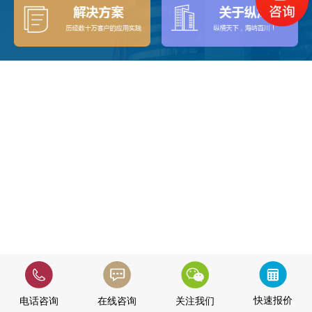
快速报价
电话咨询
在线咨询
关注我们
快速报价
电话咨询
在线咨询
关注我们