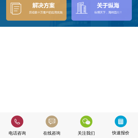
快速报价
电话咨询
在线咨询
关注我们
快速报价
电话咨询
在线咨询
关注我们