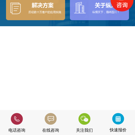
快速报价
电话咨询
在线咨询
关注我们
快速报价
电话咨询
在线咨询
关注我们