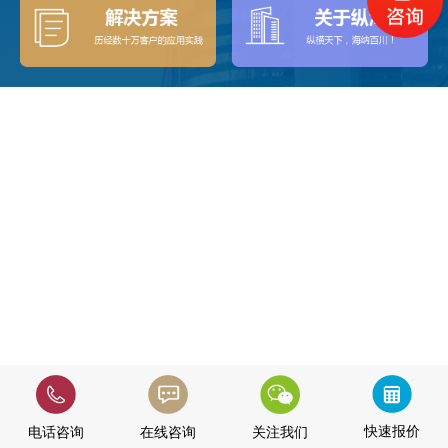
快速报价
电话咨询
在线咨询
关注我们
快速报价
电话咨询
在线咨询
关注我们