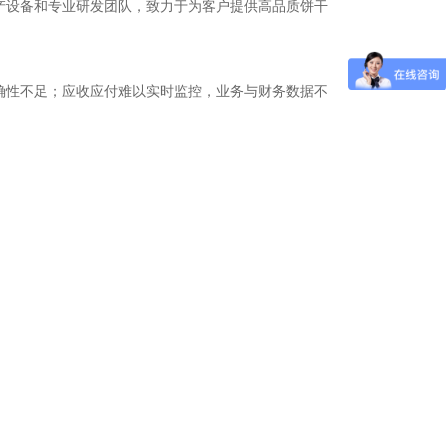
产设备和专业研发团队，致力于为客户提供高品质饼干
确性不足；应收应付难以实时监控，业务与财务数据不