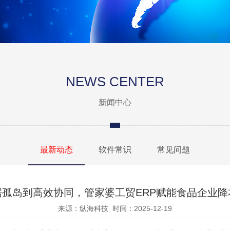
NEWS CENTER
新闻中心
最新动态
软件常识
常见问题
据孤岛到高效协同，管家婆工贸ERP赋能食品企业降
来源：
纵海科技
时间：
2025-12-19