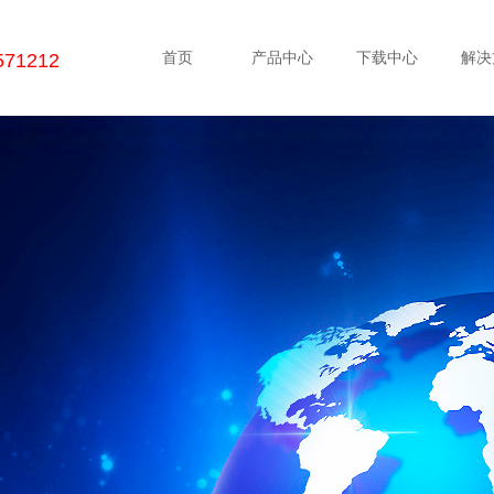
首页
产品中心
下载中心
解决
571212