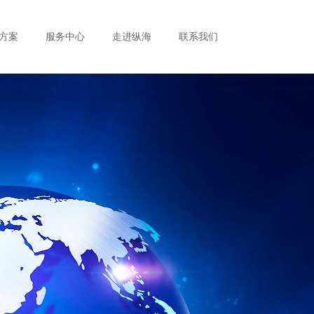
方案
服务中心
走进纵海
联系我们