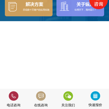
快速报价
电话咨询
在线咨询
关注我们
快速报价
电话咨询
在线咨询
关注我们